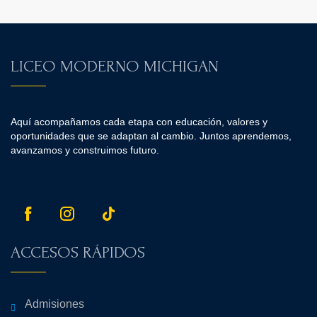
LICEO MODERNO MICHIGAN
Aquí acompañamos cada etapa con educación, valores y
oportunidades que se adaptan al cambio. Juntos aprendemos,
avanzamos y construimos futuro.
ACCESOS RÁPIDOS
Admisiones