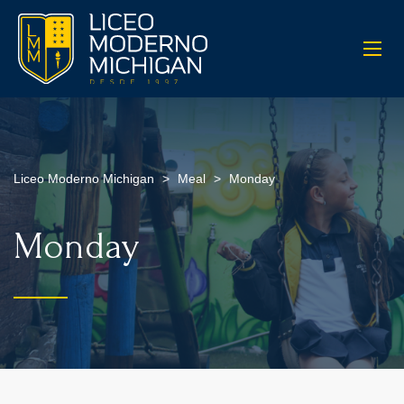
Liceo Moderno Michigan
>
Meal
>
Monday
Monday