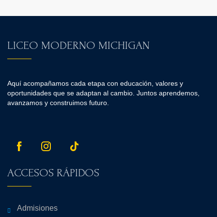
LICEO MODERNO MICHIGAN
Aquí acompañamos cada etapa con educación, valores y
oportunidades que se adaptan al cambio. Juntos aprendemos,
avanzamos y construimos futuro.
ACCESOS RÁPIDOS
Admisiones