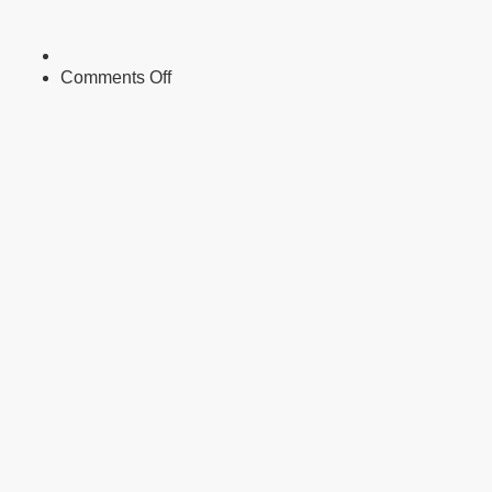
on
Comments Off